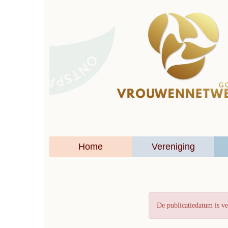
Home
Vereniging
De publicatiedatum is ve