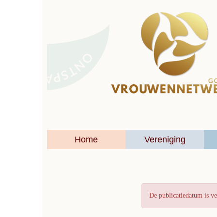
Home
Vereniging
De publicatiedatum is ve