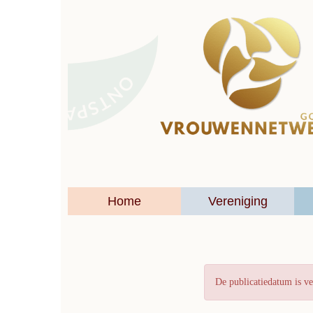
Home
Vereniging
De publicatiedatum is ve